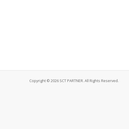
Copyright © 2026 SCT PARTNER. All Rights Reserved.