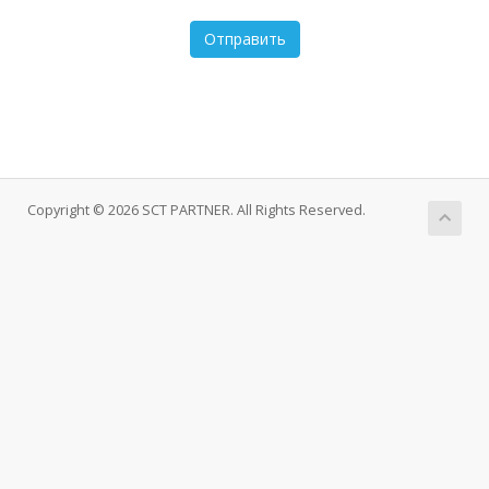
Отправить
Copyright © 2026 SCT PARTNER. All Rights Reserved.