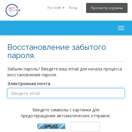
Русский
Вход
Просмотр корзины
Togg
navig
Восстановление забытого
пароля.
Забыли пароль? Введите ваш email для начала процесса
восстановления пароля.
Электронная почта
Введите символы с картинки для
предотвращения автоматических отправок.