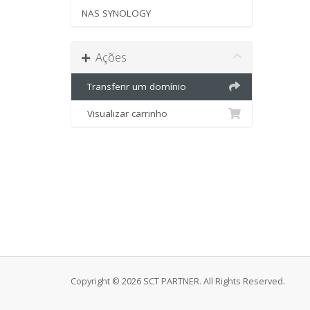
NAS SYNOLOGY
Ações
Transferir um domínio
Visualizar carrinho
Copyright © 2026 SCT PARTNER. All Rights Reserved.