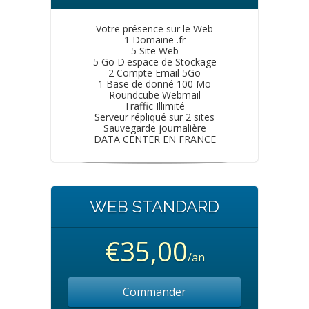
Votre présence sur le Web
1 Domaine .fr
5 Site Web
5 Go D'espace de Stockage
2 Compte Email 5Go
1 Base de donné 100 Mo
Roundcube Webmail
Traffic Illimité
Serveur répliqué sur 2 sites
Sauvegarde journalière
DATA CENTER EN FRANCE
WEB STANDARD
€35,00
/an
Commander