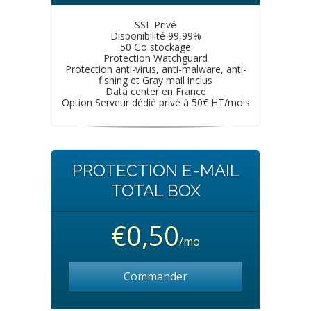
SSL Privé
Disponibilité 99,99%
50 Go stockage
Protection Watchguard
Protection anti-virus, anti-malware, anti-
fishing et Gray mail inclus
Data center en France
Option Serveur dédié privé à 50€ HT/mois
PROTECTION E-MAIL
TOTAL BOX
€0,50
/mo
Commander