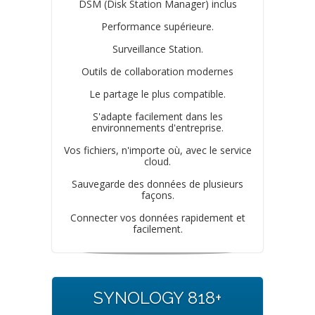
DSM (Disk Station Manager) inclus
Performance supérieure.
Surveillance Station.
Outils de collaboration modernes
Le partage le plus compatible.
S'adapte facilement dans les
environnements d'entreprise.
Vos fichiers, n'importe où, avec le service
cloud.
Sauvegarde des données de plusieurs
façons.
Connecter vos données rapidement et
facilement.
SYNOLOGY 818+