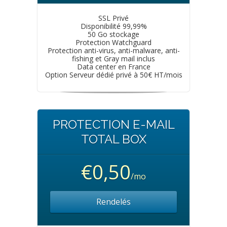
SSL Privé
Disponibilité 99,99%
50 Go stockage
Protection Watchguard
Protection anti-virus, anti-malware, anti-
fishing et Gray mail inclus
Data center en France
Option Serveur dédié privé à 50€ HT/mois
PROTECTION E-MAIL
TOTAL BOX
€0,50
/mo
Rendelés