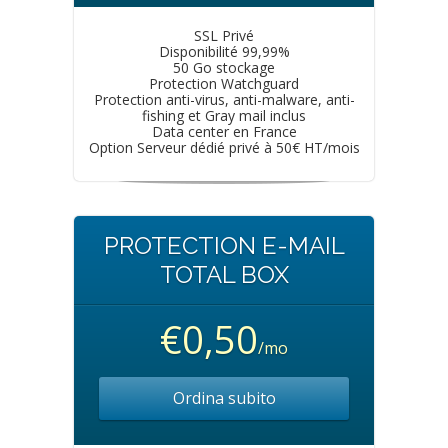
SSL Privé
Disponibilité 99,99%
50 Go stockage
Protection Watchguard
Protection anti-virus, anti-malware, anti-
fishing et Gray mail inclus
Data center en France
Option Serveur dédié privé à 50€ HT/mois
PROTECTION E-MAIL
TOTAL BOX
€0,50
/mo
Ordina subito