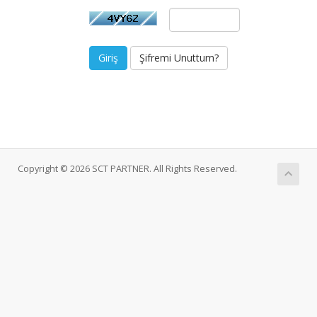
Şifremi Unuttum?
Copyright © 2026 SCT PARTNER. All Rights Reserved.