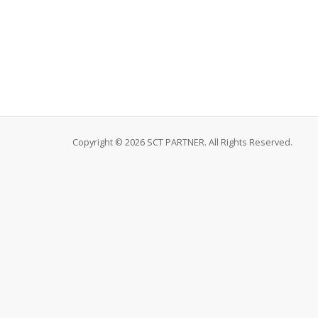
Copyright © 2026 SCT PARTNER. All Rights Reserved.