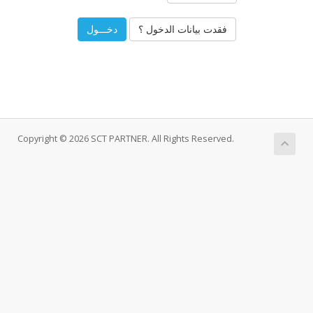
فقدت بيانات الدخول ؟
Copyright © 2026 SCT PARTNER. All Rights Reserved.