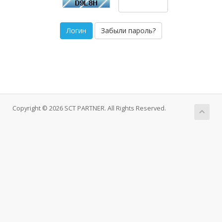
Забыли пароль?
Copyright © 2026 SCT PARTNER. All Rights Reserved.