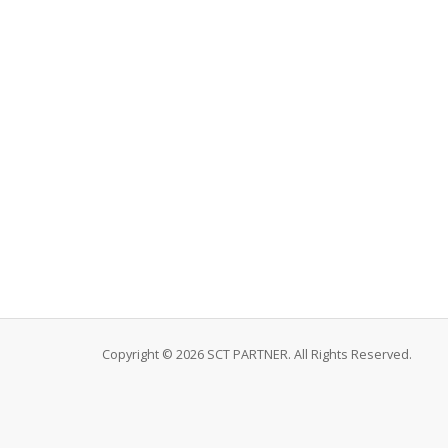
Copyright © 2026 SCT PARTNER. All Rights Reserved.